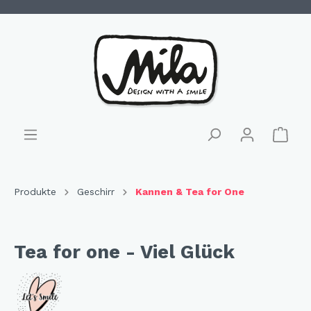
Produkte
Geschirr
Kannen & Tea for One
Tea for one - Viel Glück