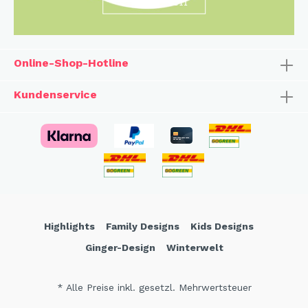
Online-Shop-Hotline
Kundenservice
Highlights
Family Designs
Kids Designs
Ginger-Design
Winterwelt
* Alle Preise inkl. gesetzl. Mehrwertsteuer