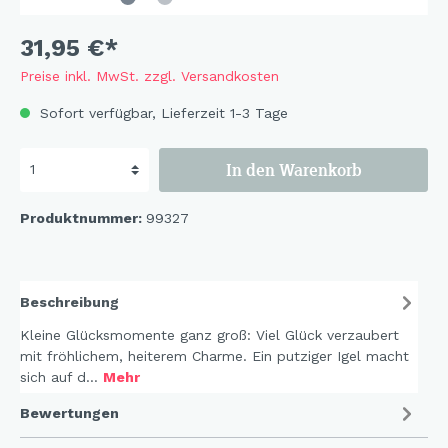
31,95 €*
Preise inkl. MwSt. zzgl. Versandkosten
Sofort verfügbar, Lieferzeit 1-3 Tage
In den Warenkorb
Produktnummer:
99327
Beschreibung
Kleine Glücksmomente ganz groß: Viel Glück verzaubert
mit fröhlichem, heiterem Charme. Ein putziger Igel macht
sich auf d…
Mehr
Bewertungen