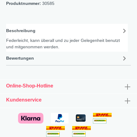
Produktnummer:
30585
Beschreibung
Federleicht, kann überall und zu jeder Gelegenheit benutzt
und mitgenommen werden.
Bewertungen
Online-Shop-Hotline
Kundenservice