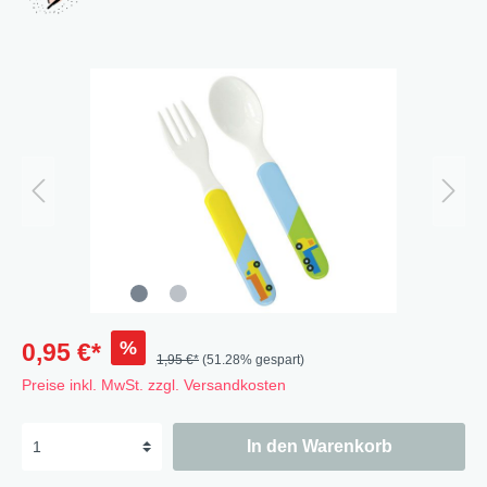
%
0,95 €*
1,95 €*
(51.28% gespart)
Preise inkl. MwSt. zzgl. Versandkosten
In den Warenkorb