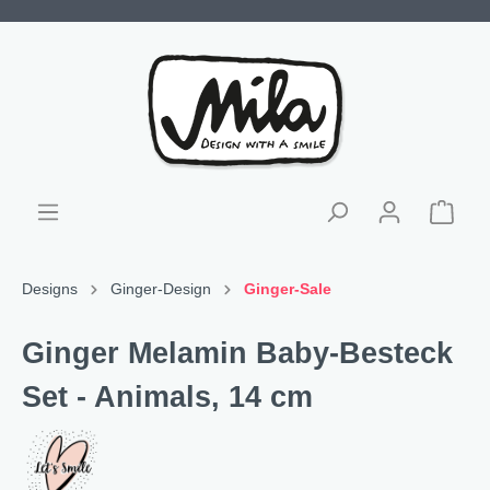
Designs
Ginger-Design
Ginger-Sale
Ginger Melamin Baby-Besteck
Set - Animals, 14 cm