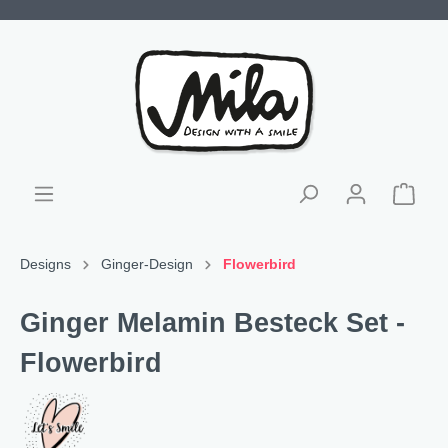
Designs
Ginger-Design
Flowerbird
Ginger Melamin Besteck Set -
Flowerbird