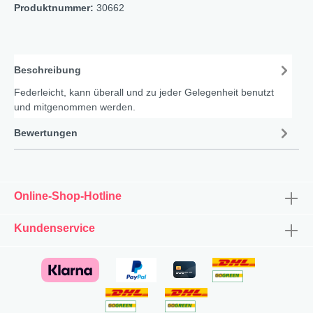
Produktnummer:
30662
Beschreibung
Federleicht, kann überall und zu jeder Gelegenheit benutzt
und mitgenommen werden.
Bewertungen
Online-Shop-Hotline
Kundenservice