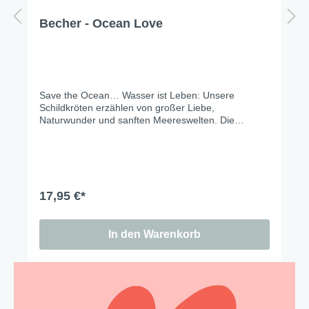
Becher - Ocean Love
Save the Ocean… Wasser ist Leben: Unsere
Schildkröten erzählen von großer Liebe,
Naturwunder und sanften Meereswelten. Die
Meeresfrische zu Hause…enjoy!
17,95 €*
In den Warenkorb