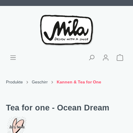
Produkte
Geschirr
Kannen & Tea for One
Tea for one - Ocean Dream