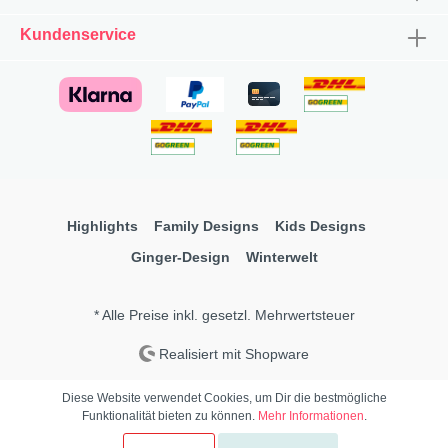
Kundenservice
Highlights
Family Designs
Kids Designs
Ginger-Design
Winterwelt
* Alle Preise inkl. gesetzl. Mehrwertsteuer
Realisiert mit Shopware
Diese Website verwendet Cookies, um Dir die bestmögliche
Funktionalität bieten zu können.
Mehr Informationen
.