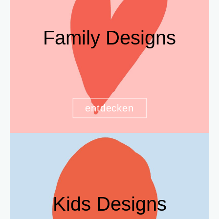
Family Designs
entdecken
Kids Designs