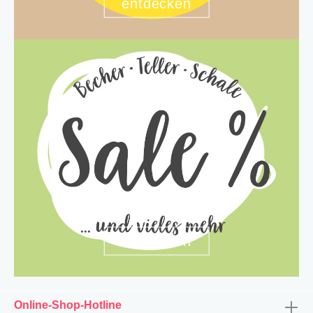
entdecken
entdecken
Online-Shop-Hotline