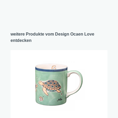
weitere Produkte vom Design Ocaen Love
entdecken