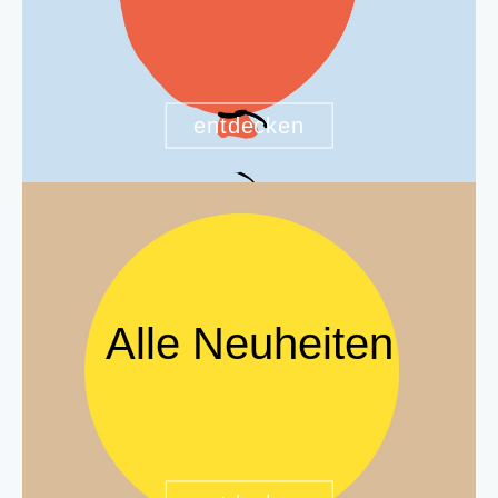
entdecken
Alle Neuheiten