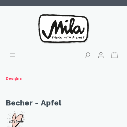
Designs
Becher - Apfel