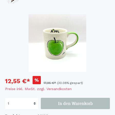
%
12,55 €*
17,95 €*
(30.08% gespart)
Preise inkl. MwSt. zzgl. Versandkosten
In den Warenkorb