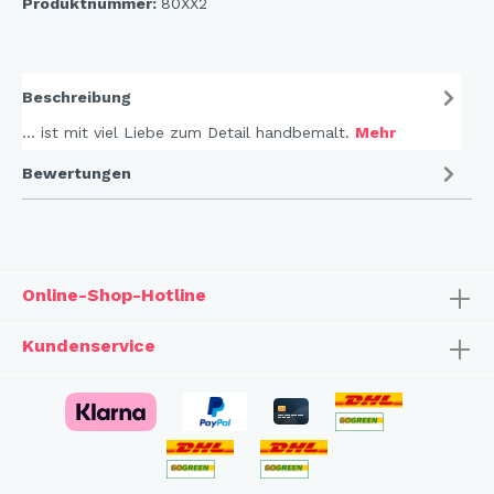
Produktnummer:
80XX2
Beschreibung
... ist mit viel Liebe zum Detail handbemalt.
Mehr
Bewertungen
Online-Shop-Hotline
Kundenservice