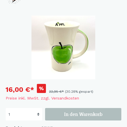
%
16,00 €*
22,95 €*
(30.28% gespart)
Preise inkl. MwSt. zzgl. Versandkosten
In den Warenkorb