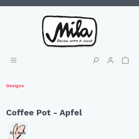
Designs
Coffee Pot - Apfel