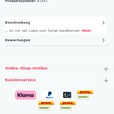
Produktnummer:
82XX2
Beschreibung
... ist mit viel Liebe zum Detail handbemalt.
Mehr
Bewertungen
Online-Shop-Hotline
Kundenservice