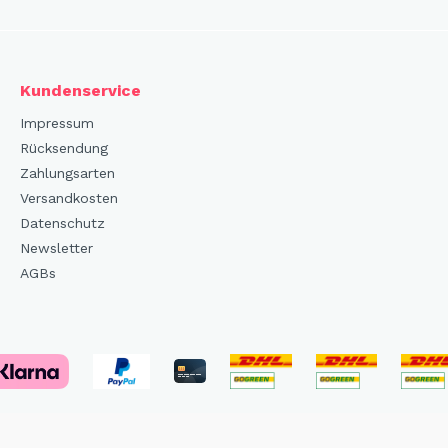
Kundenservice
Impressum
Rücksendung
Zahlungsarten
Versandkosten
Datenschutz
Newsletter
AGBs