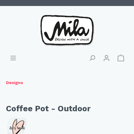
Designs
Coffee Pot - Outdoor