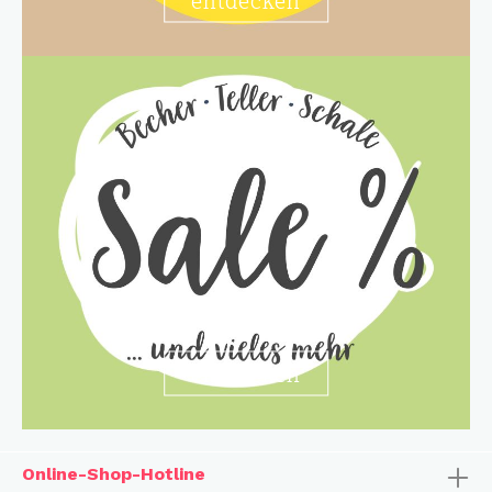
entdecken
Online-Shop-Hotline