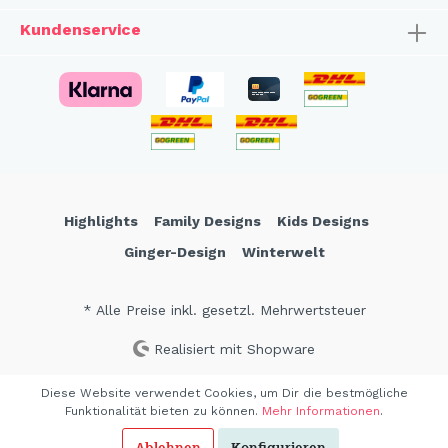
Kundenservice
Highlights
Family Designs
Kids Designs
Ginger-Design
Winterwelt
* Alle Preise inkl. gesetzl. Mehrwertsteuer
Realisiert mit Shopware
Diese Website verwendet Cookies, um Dir die bestmögliche
Funktionalität bieten zu können.
Mehr Informationen
.