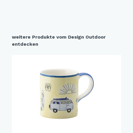
weitere Produkte vom Design Outdoor
entdecken