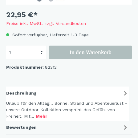
22,95 €*
Preise inkl. MwSt. zzgl. Versandkosten
Sofort verfügbar, Lieferzeit 1-3 Tage
In den Warenkorb
Produktnummer:
82312
Beschreibung
Urlaub für den Alltag... Sonne, Strand und Abenteuerlust -
unsere Outdoor-Kollektion versprüht das Gefühl von
Freiheit. Mit…
Mehr
Bewertungen