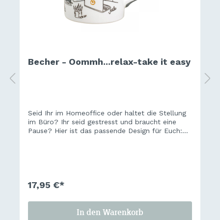
Becher - Oommh...relax-take it easy
Seid Ihr im Homeoffice oder haltet die Stellung
im Büro? Ihr seid gestresst und braucht eine
Pause? Hier ist das passende Design für Euch:
Relax and take it easy...
17,95 €*
In den Warenkorb