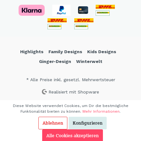
Highlights
Family Designs
Kids Designs
Ginger-Design
Winterwelt
* Alle Preise inkl. gesetzl. Mehrwertsteuer
Realisiert mit Shopware
Diese Website verwendet Cookies, um Dir die bestmögliche
Funktionalität bieten zu können.
Mehr Informationen
.
Ablehnen
Konfigurieren
Alle Cookies akzeptieren