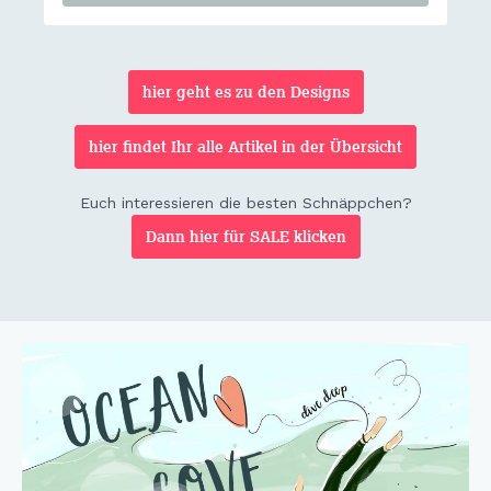
hier geht es zu den Designs
hier findet Ihr alle Artikel in der Übersicht
Euch interessieren die besten Schnäppchen?
Dann hier für SALE klicken