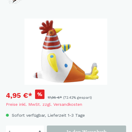
%
4,95 €*
17,95 €*
(72.42% gespart)
Preise inkl. MwSt. zzgl. Versandkosten
Sofort verfügbar, Lieferzeit 1-3 Tage