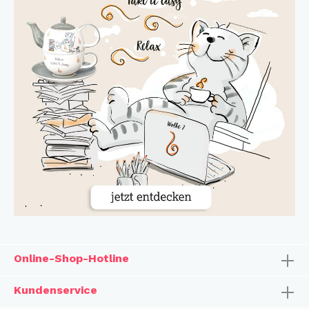
Online-Shop-Hotline
Kundenservice