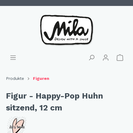
Produkte
Figuren
Figur - Happy-Pop Huhn
sitzend, 12 cm