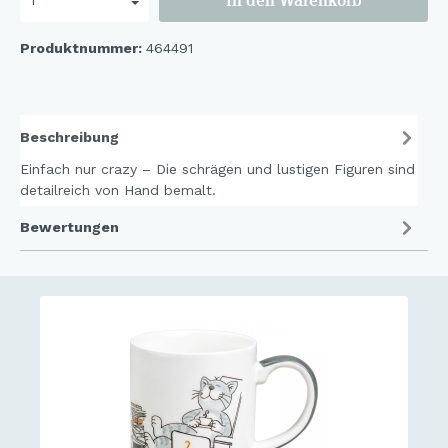
In den Warenkorb
Produktnummer:
464491
Beschreibung
Einfach nur crazy – Die schrägen und lustigen Figuren sind
detailreich von Hand bemalt.
Bewertungen