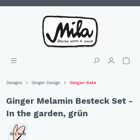
Designs
Ginger-Design
Ginger-Sale
Ginger Melamin Besteck Set -
In the garden, grün