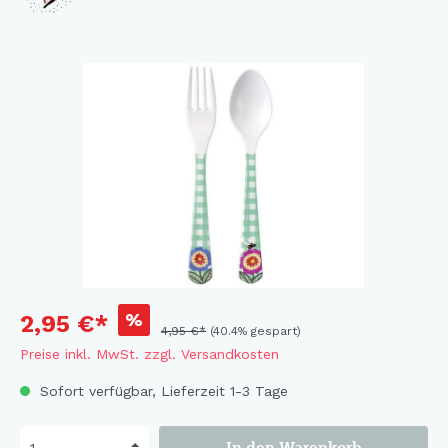
%
2,95 €*
4,95 €*
(40.4% gespart)
Preise inkl. MwSt. zzgl. Versandkosten
Sofort verfügbar, Lieferzeit 1-3 Tage