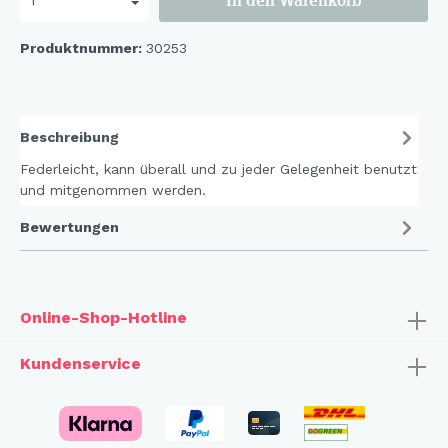
In den Warenkorb
Produktnummer:
30253
Beschreibung
Federleicht, kann überall und zu jeder Gelegenheit benutzt
und mitgenommen werden.
Bewertungen
Online-Shop-Hotline
Kundenservice