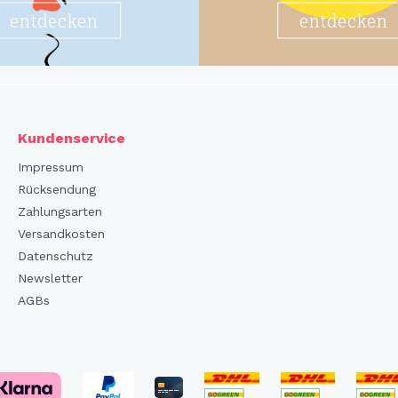
entdecken
entdecken
Kundenservice
Impressum
Rücksendung
Zahlungsarten
Versandkosten
Datenschutz
Newsletter
AGBs