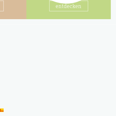
entdecken