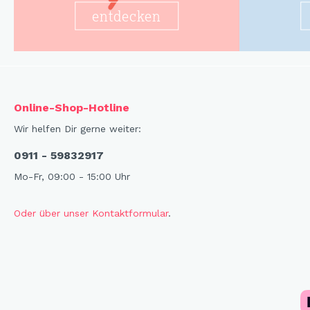
entdecken
Online-Shop-Hotline
Wir helfen Dir gerne weiter:
0911 - 59832917
Mo-Fr, 09:00 - 15:00 Uhr
Oder über unser Kontaktformular
.