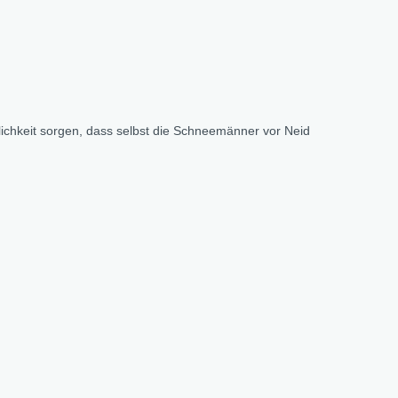
ichkeit sorgen, dass selbst die Schneemänner vor Neid