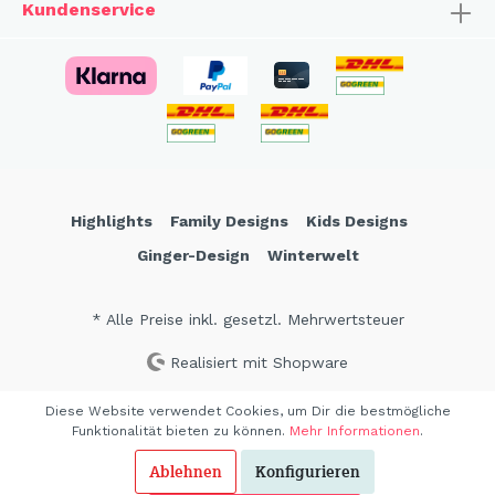
Kundenservice
Highlights
Family Designs
Kids Designs
Ginger-Design
Winterwelt
* Alle Preise inkl. gesetzl. Mehrwertsteuer
Realisiert mit Shopware
Diese Website verwendet Cookies, um Dir die bestmögliche
Funktionalität bieten zu können.
Mehr Informationen
.
Ablehnen
Konfigurieren