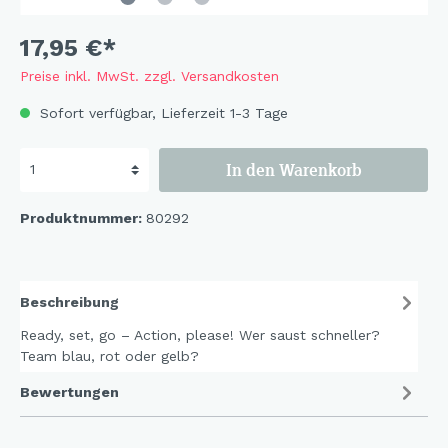
17,95 €*
Preise inkl. MwSt. zzgl. Versandkosten
Sofort verfügbar, Lieferzeit 1-3 Tage
In den Warenkorb
Produktnummer:
80292
Beschreibung
Ready, set, go – Action, please! Wer saust schneller?
Team blau, rot oder gelb?
Bewertungen