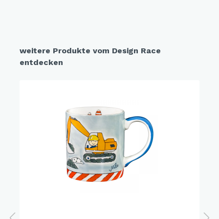
weitere Produkte vom Design Race
entdecken