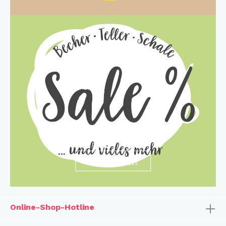
entdecken
Online-Shop-Hotline