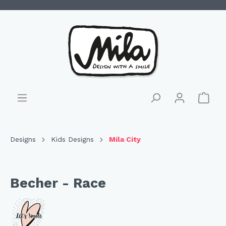
Designs
Kids Designs
Mila City
Becher - Race