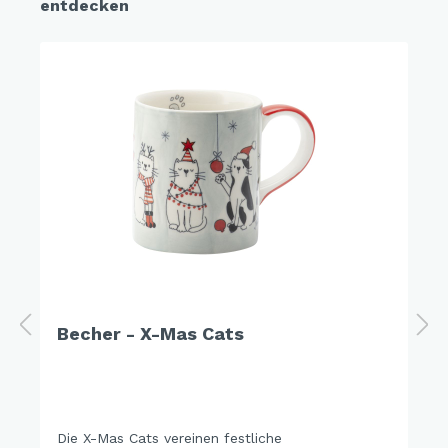
entdecken
Becher - X-Mas Cats
Die X-Mas Cats vereinen festliche