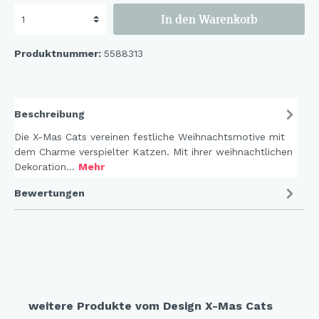
In den Warenkorb
Produktnummer:
5588313
Beschreibung
Die X-Mas Cats vereinen festliche Weihnachtsmotive mit
dem Charme verspielter Katzen. Mit ihrer weihnachtlichen
Dekoration…
Mehr
Bewertungen
weitere Produkte vom Design X-Mas Cats