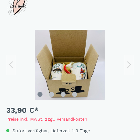
33,90 €*
Preise inkl. MwSt. zzgl. Versandkosten
Sofort verfügbar, Lieferzeit 1-3 Tage