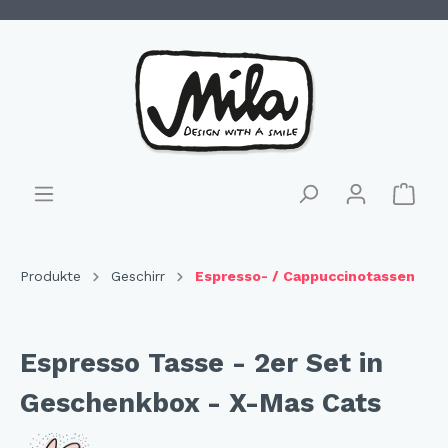
Produkte
Geschirr
Espresso- / Cappuccinotassen
Espresso Tasse - 2er Set in
Geschenkbox - X-Mas Cats