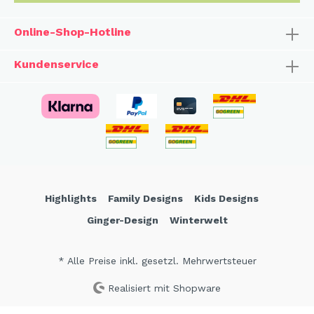
Online-Shop-Hotline
Kundenservice
Highlights
Family Designs
Kids Designs
Ginger-Design
Winterwelt
* Alle Preise inkl. gesetzl. Mehrwertsteuer
Realisiert mit Shopware