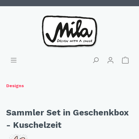
Designs
Sammler Set in Geschenkbox
- Kuschelzeit