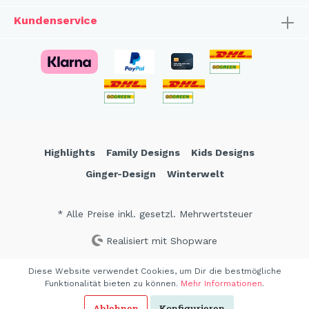
Kundenservice
Highlights
Family Designs
Kids Designs
Ginger-Design
Winterwelt
* Alle Preise inkl. gesetzl. Mehrwertsteuer
Realisiert mit Shopware
Diese Website verwendet Cookies, um Dir die bestmögliche
Funktionalität bieten zu können.
Mehr Informationen
.