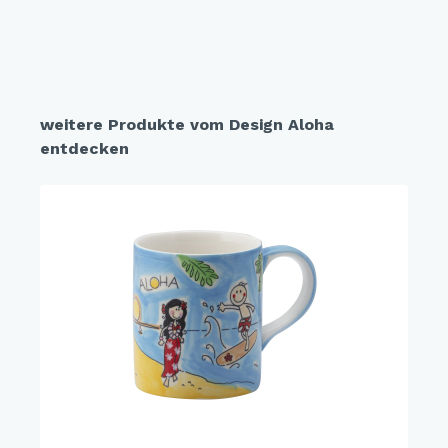
weitere Produkte vom Design Aloha
entdecken