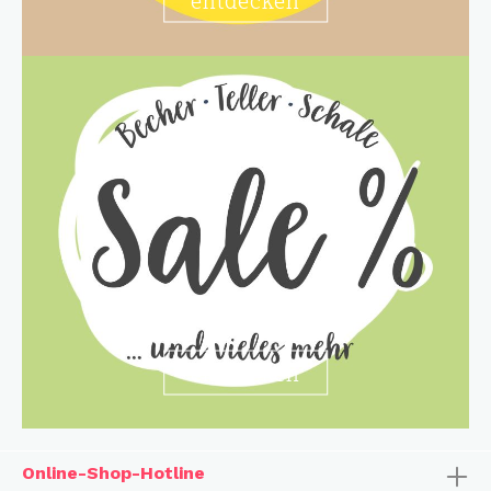
entdecken
Online-Shop-Hotline