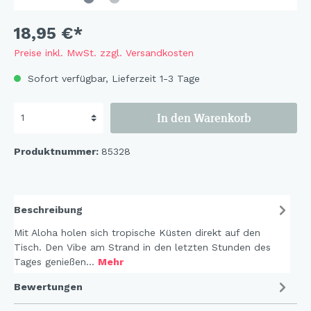
18,95 €*
Preise inkl. MwSt. zzgl. Versandkosten
Sofort verfügbar, Lieferzeit 1-3 Tage
In den Warenkorb
Produktnummer:
85328
Beschreibung
Mit Aloha holen sich tropische Küsten direkt auf den
Tisch. Den Vibe am Strand in den letzten Stunden des
Tages genießen…
Mehr
Bewertungen