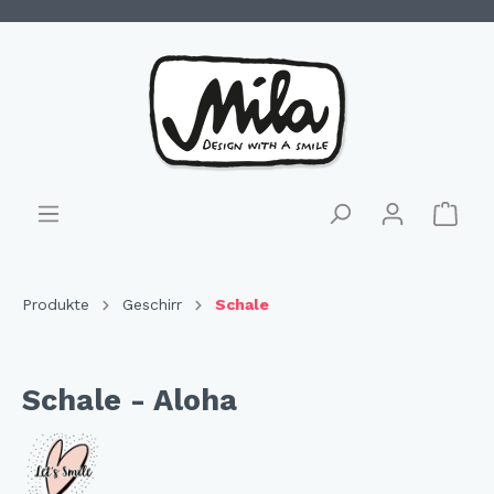
Produkte
Geschirr
Schale
Schale - Aloha