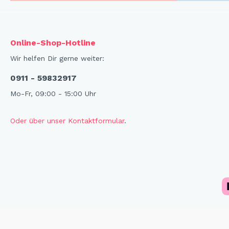
Online-Shop-Hotline
Wir helfen Dir gerne weiter:
0911 - 59832917
Mo-Fr, 09:00 - 15:00 Uhr
Oder über unser Kontaktformular
.