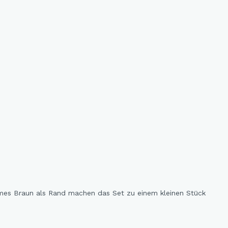
rmes Braun als Rand machen das Set zu einem kleinen Stück