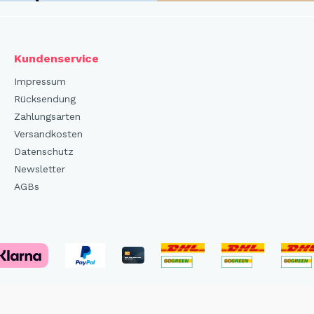
Kundenservice
Impressum
Rücksendung
Zahlungsarten
Versandkosten
Datenschutz
Newsletter
AGBs