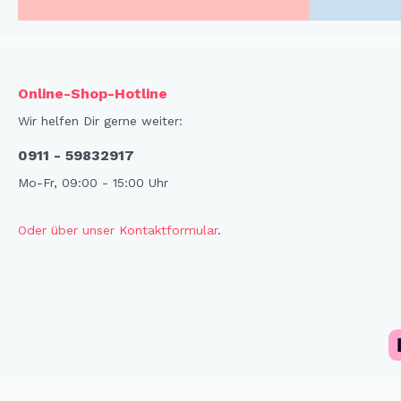
Online-Shop-Hotline
Wir helfen Dir gerne weiter:
0911 - 59832917
Mo-Fr, 09:00 - 15:00 Uhr
Oder über unser Kontaktformular
.