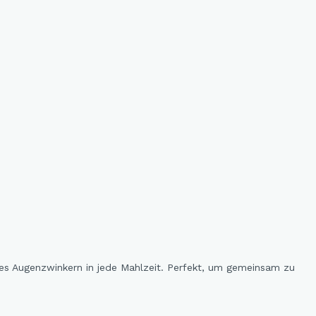
ches Augenzwinkern in jede Mahlzeit. Perfekt, um gemeinsam zu