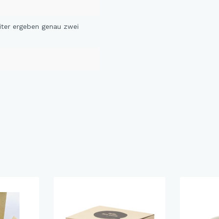
iter ergeben genau zwei