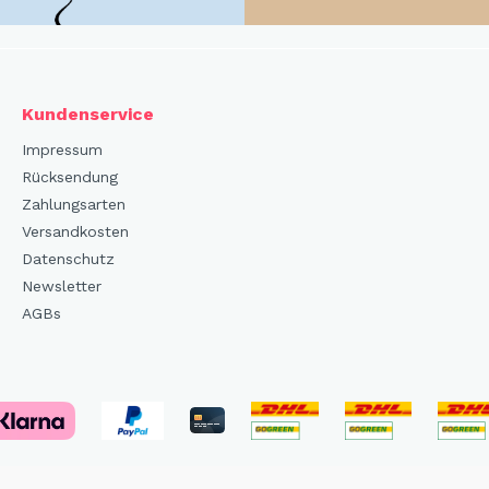
Kundenservice
Impressum
Rücksendung
Zahlungsarten
Versandkosten
Datenschutz
Newsletter
AGBs