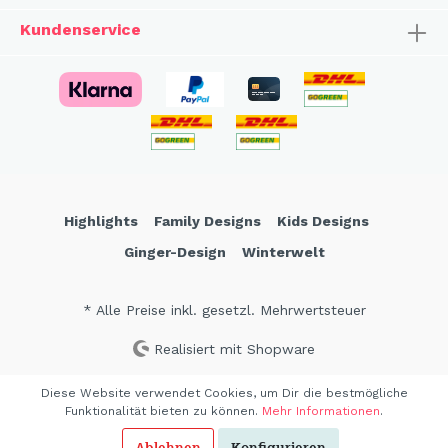
Kundenservice
Highlights
Family Designs
Kids Designs
Ginger-Design
Winterwelt
* Alle Preise inkl. gesetzl. Mehrwertsteuer
Realisiert mit Shopware
Diese Website verwendet Cookies, um Dir die bestmögliche
Funktionalität bieten zu können.
Mehr Informationen
.