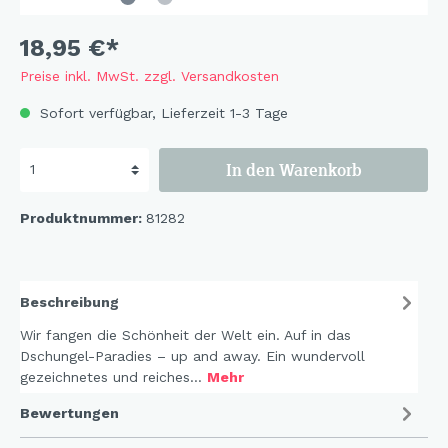
18,95 €*
Preise inkl. MwSt. zzgl. Versandkosten
Sofort verfügbar, Lieferzeit 1-3 Tage
In den Warenkorb
Produktnummer:
81282
Beschreibung
Wir fangen die Schönheit der Welt ein. Auf in das
Dschungel-Paradies – up and away. Ein wundervoll
gezeichnetes und reiches…
Mehr
Bewertungen