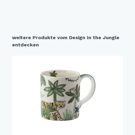
weitere Produkte vom Design In the Jungle
entdecken