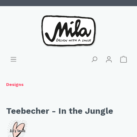
Designs
Teebecher - In the Jungle