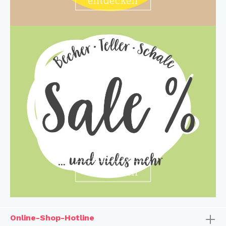
entdecken
Online-Shop-Hotline