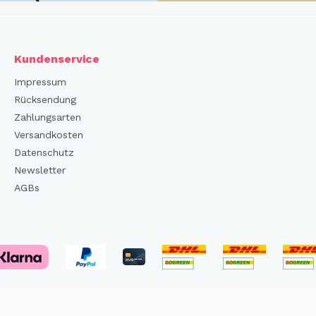
Kundenservice
Impressum
Rücksendung
Zahlungsarten
Versandkosten
Datenschutz
Newsletter
AGBs