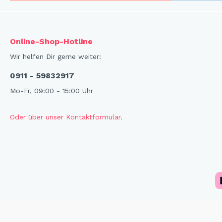
Online-Shop-Hotline
Wir helfen Dir gerne weiter:
0911 - 59832917
Mo-Fr, 09:00 - 15:00 Uhr
Oder über unser Kontaktformular
.