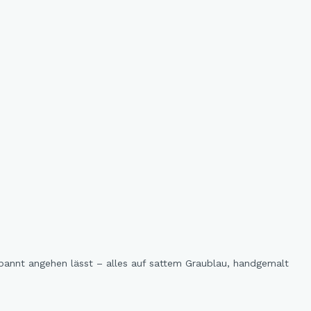
tspannt angehen lässt – alles auf sattem Graublau, handgemalt