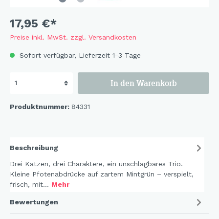
17,95 €*
Preise inkl. MwSt. zzgl. Versandkosten
Sofort verfügbar, Lieferzeit 1-3 Tage
In den Warenkorb
Produktnummer:
84331
Beschreibung
Drei Katzen, drei Charaktere, ein unschlagbares Trio.
Kleine Pfotenabdrücke auf zartem Mintgrün – verspielt,
frisch, mit…
Mehr
Bewertungen