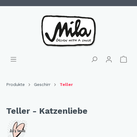
Produkte
Geschirr
Teller
Teller - Katzenliebe