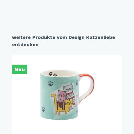
weitere Produkte vom Design Katzenliebe
entdecken
Neu