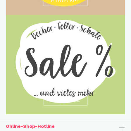
entdecken
Online-Shop-Hotline