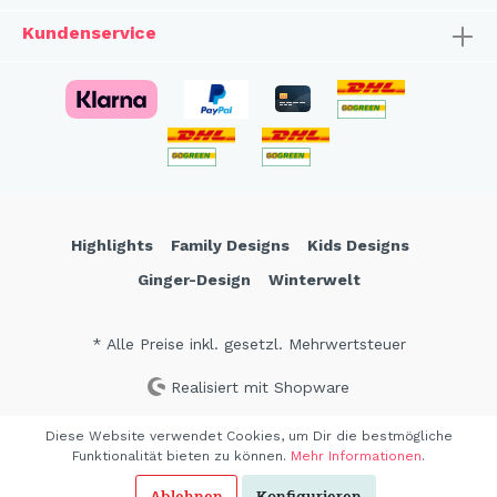
Kundenservice
Highlights
Family Designs
Kids Designs
Ginger-Design
Winterwelt
* Alle Preise inkl. gesetzl. Mehrwertsteuer
Realisiert mit Shopware
Diese Website verwendet Cookies, um Dir die bestmögliche
Funktionalität bieten zu können.
Mehr Informationen
.