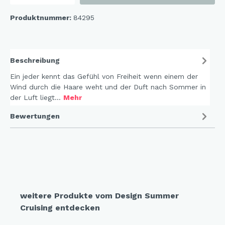
Produktnummer:
84295
Beschreibung
Ein jeder kennt das Gefühl von Freiheit wenn einem der
Wind durch die Haare weht und der Duft nach Sommer in
der Luft liegt…
Mehr
Bewertungen
weitere Produkte vom Design Summer
Cruising entdecken