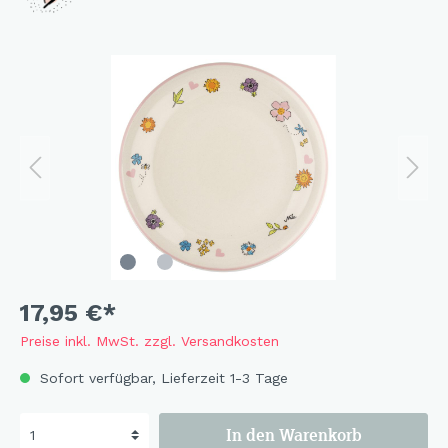
17,95 €*
Preise inkl. MwSt. zzgl. Versandkosten
Sofort verfügbar, Lieferzeit 1-3 Tage
In den Warenkorb