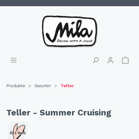
Produkte
Geschirr
Teller
Teller - Summer Cruising