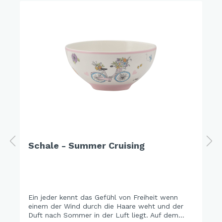
Schale - Summer Cruising
Ein jeder kennt das Gefühl von Freiheit wenn
einem der Wind durch die Haare weht und der
Duft nach Sommer in der Luft liegt. Auf dem