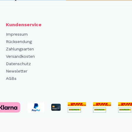
Kundenservice
Impressum
Rücksendung
Zahlungsarten
Versandkosten
Datenschutz
Newsletter
AGBs