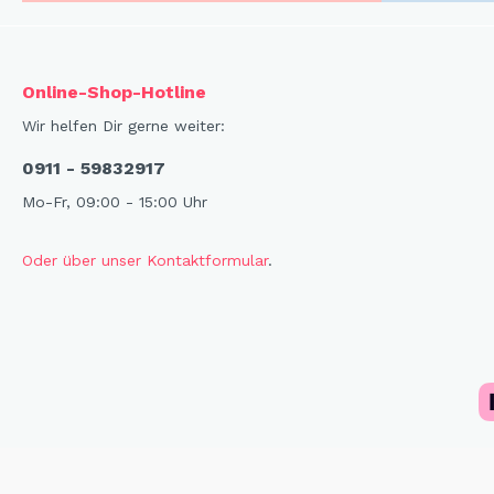
Online-Shop-Hotline
Wir helfen Dir gerne weiter:
0911 - 59832917
Mo-Fr, 09:00 - 15:00 Uhr
Oder über unser Kontaktformular
.