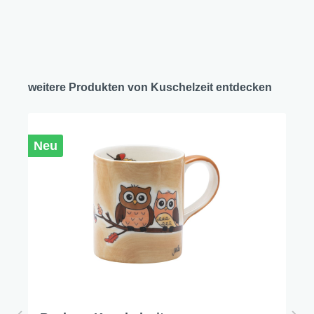
weitere Produkten von Kuschelzeit entdecken
Neu