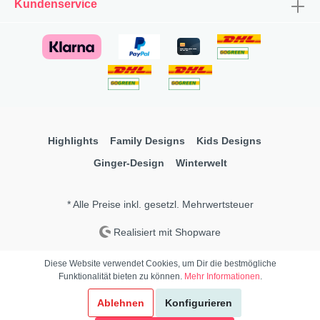
Kundenservice
Highlights
Family Designs
Kids Designs
Ginger-Design
Winterwelt
* Alle Preise inkl. gesetzl. Mehrwertsteuer
Realisiert mit Shopware
Diese Website verwendet Cookies, um Dir die bestmögliche
Funktionalität bieten zu können.
Mehr Informationen
.
Ablehnen
Konfigurieren