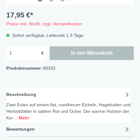
17,95 €*
Preise inkl. MwSt. zzgl. Versandkosten
Sofort verfügbar, Lieferzeit 1-3 Tage
In den Warenkorb
Produktnummer:
80332
Beschreibung
Zwei Eulen auf einem Ast, rundherum Eicheln, Hagebutten und
Herbstblätter in sattem Rot und Ocker. Der warme Holzton der
Ker…
Mehr
Bewertungen