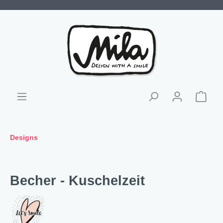
Designs
Becher - Kuschelzeit