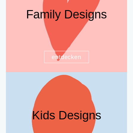
Family Designs
entdecken
Kids Designs