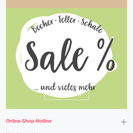
entdecken
Online-Shop-Hotline