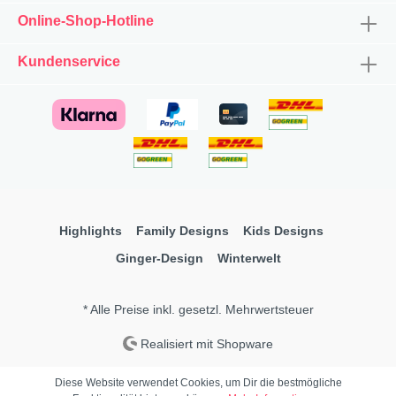
Online-Shop-Hotline
Kundenservice
Highlights
Family Designs
Kids Designs
Ginger-Design
Winterwelt
* Alle Preise inkl. gesetzl. Mehrwertsteuer
Realisiert mit Shopware
Diese Website verwendet Cookies, um Dir die bestmögliche