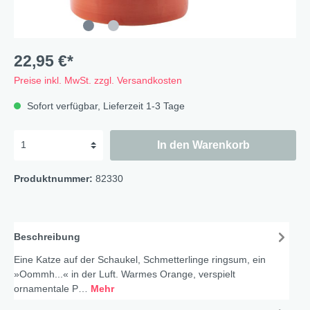
22,95 €*
Preise inkl. MwSt. zzgl. Versandkosten
Sofort verfügbar, Lieferzeit 1-3 Tage
In den Warenkorb
Produktnummer:
82330
Beschreibung
Eine Katze auf der Schaukel, Schmetterlinge ringsum, ein
»Oommh...« in der Luft. Warmes Orange, verspielt
ornamentale P…
Mehr