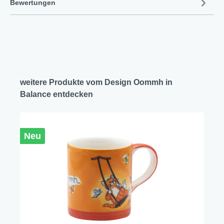
Bewertungen
weitere Produkte vom Design Oommh in
Balance entdecken
Neu