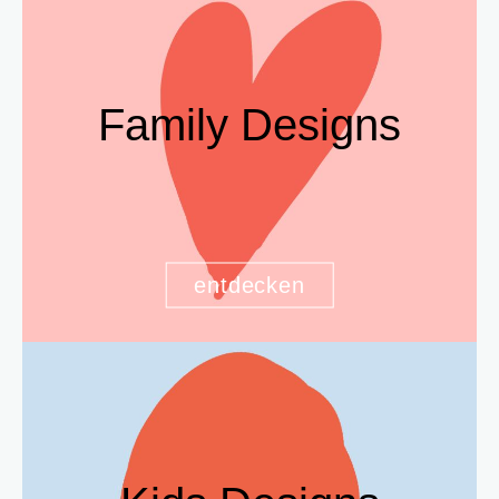
Family Designs
entdecken