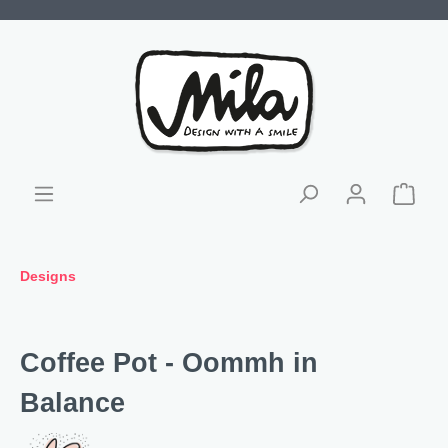
Designs
Coffee Pot - Oommh in
Balance