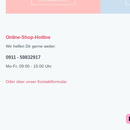
Online-Shop-Hotline
Wir helfen Dir gerne weiter:
0911 - 59832917
Mo-Fr, 09:00 - 15:00 Uhr
Oder über unser Kontaktformular
.