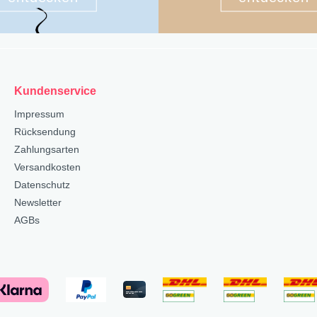
Kundenservice
Impressum
Rücksendung
Zahlungsarten
Versandkosten
Datenschutz
Newsletter
AGBs