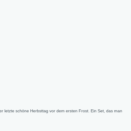
er letzte schöne Herbsttag vor dem ersten Frost. Ein Set, das man