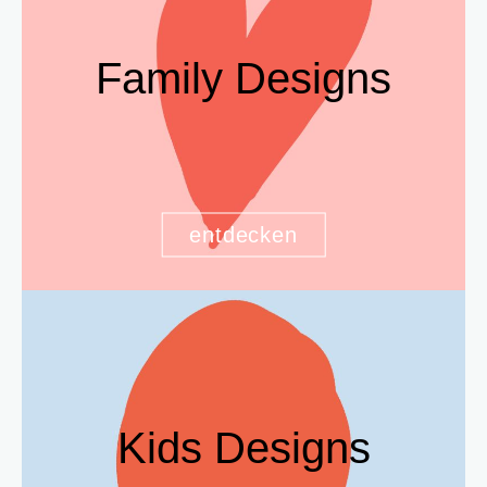
Family Designs
entdecken
Kids Designs