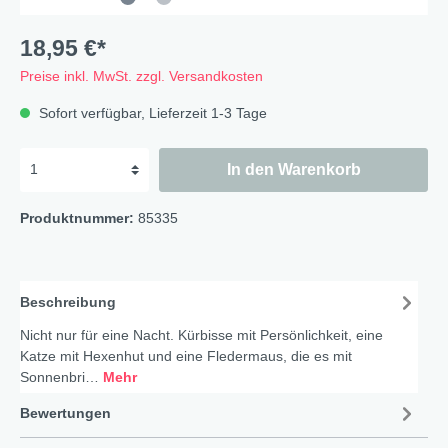
18,95 €*
Preise inkl. MwSt. zzgl. Versandkosten
Sofort verfügbar, Lieferzeit 1-3 Tage
In den Warenkorb
Produktnummer:
85335
Beschreibung
Nicht nur für eine Nacht. Kürbisse mit Persönlichkeit, eine
Katze mit Hexenhut und eine Fledermaus, die es mit
Sonnenbri…
Mehr
Bewertungen