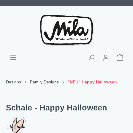
Designs
Family Designs
"NEU" Happy Halloween
Schale - Happy Halloween