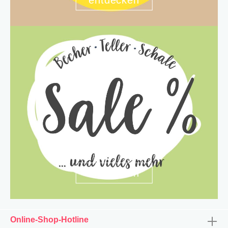
entdecken
Online-Shop-Hotline