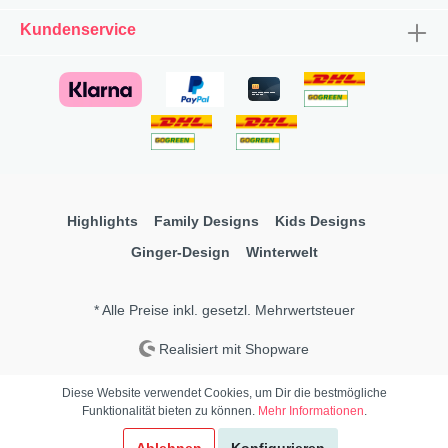
Kundenservice
Highlights
Family Designs
Kids Designs
Ginger-Design
Winterwelt
* Alle Preise inkl. gesetzl. Mehrwertsteuer
Realisiert mit Shopware
Diese Website verwendet Cookies, um Dir die bestmögliche
Funktionalität bieten zu können.
Mehr Informationen
.