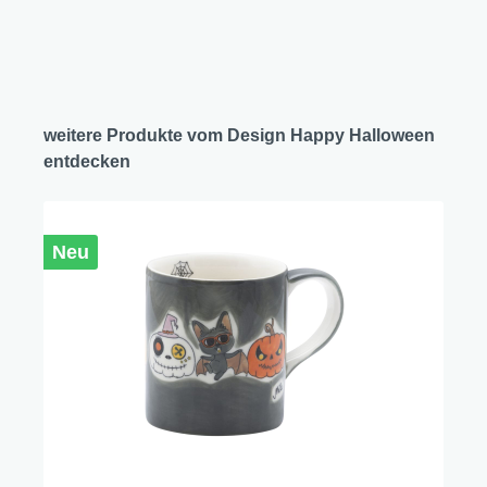
weitere Produkte vom Design Happy Halloween
entdecken
Neu