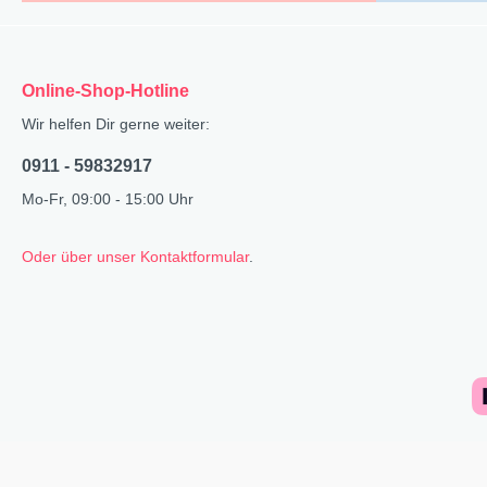
Online-Shop-Hotline
Wir helfen Dir gerne weiter:
0911 - 59832917
Mo-Fr, 09:00 - 15:00 Uhr
Oder über unser Kontaktformular
.