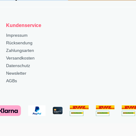
Kundenservice
Impressum
Rücksendung
Zahlungsarten
Versandkosten
Datenschutz
Newsletter
AGBs