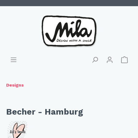
Designs
Becher - Hamburg