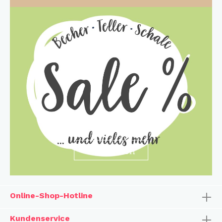
entdecken
Online-Shop-Hotline
Kundenservice