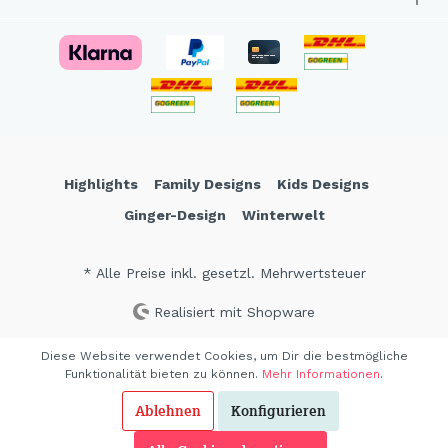
Highlights
Family Designs
Kids Designs
Ginger-Design
Winterwelt
* Alle Preise inkl. gesetzl. Mehrwertsteuer
Realisiert mit Shopware
Diese Website verwendet Cookies, um Dir die bestmögliche
Funktionalität bieten zu können.
Mehr Informationen
.
Ablehnen
Konfigurieren