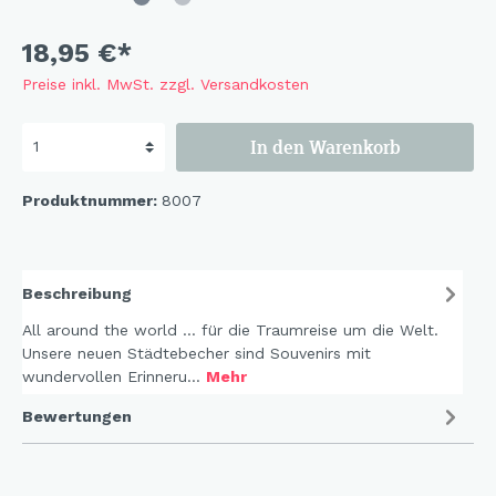
18,95 €*
Preise inkl. MwSt. zzgl. Versandkosten
In den Warenkorb
Produktnummer:
8007
Beschreibung
All around the world ... für die Traumreise um die Welt.
Unsere neuen Städtebecher sind Souvenirs mit
wundervollen Erinneru…
Mehr
Bewertungen