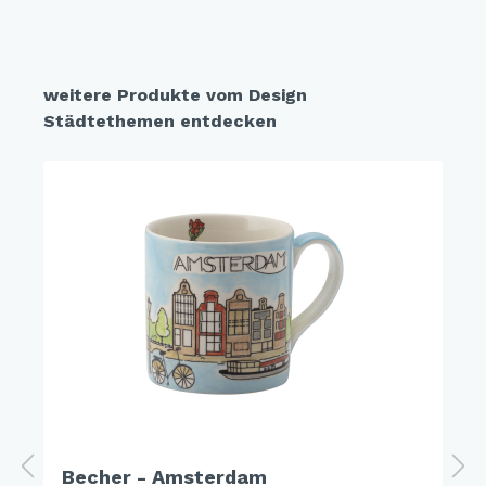
weitere Produkte vom Design
Städtethemen entdecken
Becher - Amsterdam