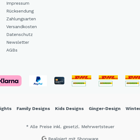
Impressum
Rücksendung
Zahlungsarten
Versandkosten
Datenschutz
Newsletter
AGBs
ights
Family Designs
Kids Designs
Ginger-Design
Winte
* Alle Preise inkl. gesetzl. Mehrwertsteuer
Realisiert mit Shopware