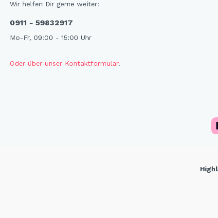
Wir helfen Dir gerne weiter:
0911 - 59832917
Mo-Fr, 09:00 - 15:00 Uhr
Oder über unser Kontaktformular
.
Highl