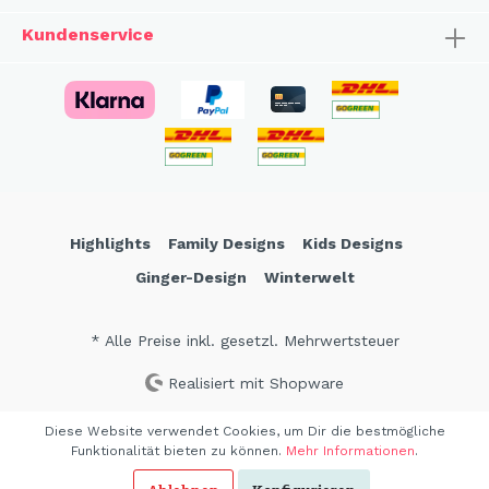
Kundenservice
Highlights
Family Designs
Kids Designs
Ginger-Design
Winterwelt
* Alle Preise inkl. gesetzl. Mehrwertsteuer
Realisiert mit Shopware
Diese Website verwendet Cookies, um Dir die bestmögliche
Funktionalität bieten zu können.
Mehr Informationen
.