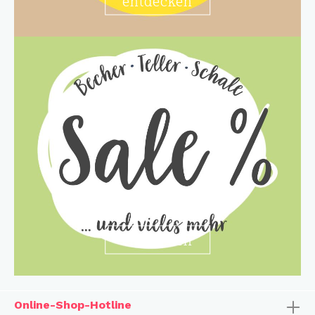
entdecken
entdecken
Online-Shop-Hotline