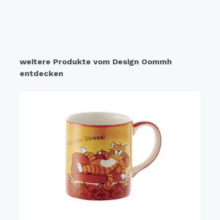
weitere Produkte vom Design Oommh
entdecken