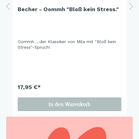
Becher - Oommh "Bloß kein Stress."
Oommh …der Klassiker von Mila mit "Bloß kein
Stress"-Spruch!
17,95 €*
In den Warenkorb