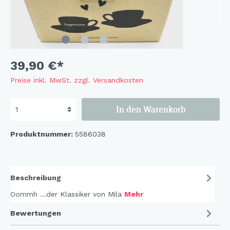
39,90 €*
Preise inkl. MwSt. zzgl. Versandkosten
In den Warenkorb
Produktnummer:
5586038
Beschreibung
Oommh …der Klassiker von Mila
Mehr
Bewertungen