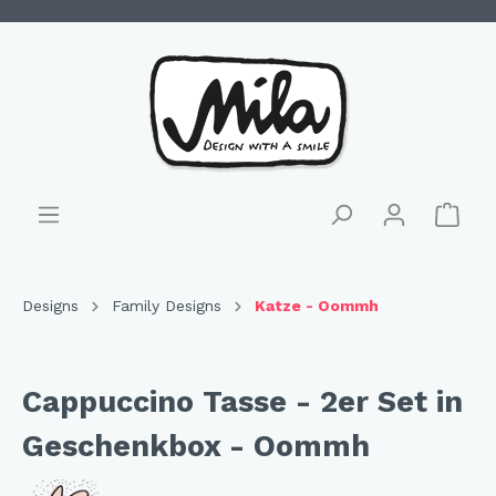
Designs
Family Designs
Katze - Oommh
Cappuccino Tasse - 2er Set in
Geschenkbox - Oommh