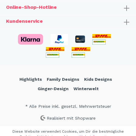
Online-Shop-Hotline
Kundenservice
Highlights
Family Designs
Kids Designs
Ginger-Design
Winterwelt
* Alle Preise inkl. gesetzl. Mehrwertsteuer
Realisiert mit Shopware
Diese Website verwendet Cookies, um Dir die bestmögliche