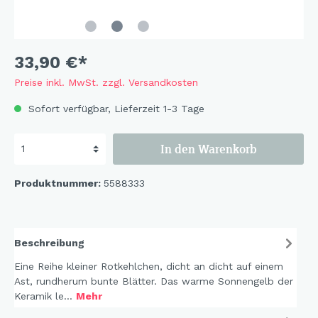
33,90 €*
Preise inkl. MwSt. zzgl. Versandkosten
Sofort verfügbar, Lieferzeit 1-3 Tage
In den Warenkorb
Produktnummer:
5588333
Beschreibung
Eine Reihe kleiner Rotkehlchen, dicht an dicht auf einem
Ast, rundherum bunte Blätter. Das warme Sonnengelb der
Keramik le…
Mehr