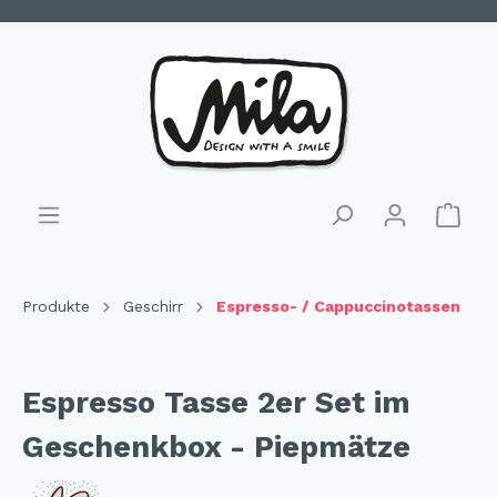
Produkte
Geschirr
Espresso- / Cappuccinotassen
Espresso Tasse 2er Set im
Geschenkbox - Piepmätze