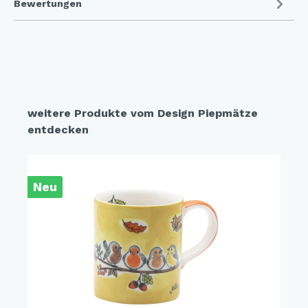
Bewertungen
weitere Produkte vom Design Piepmätze
entdecken
Neu