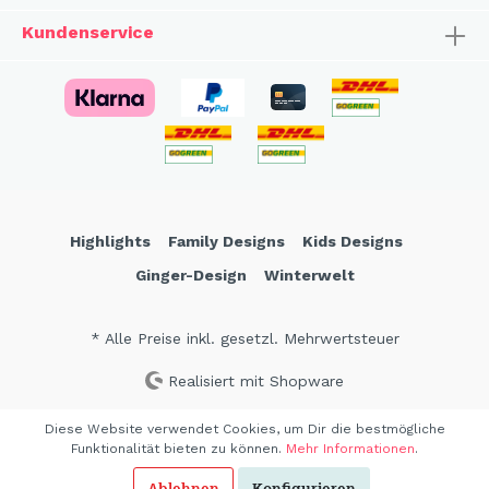
Kundenservice
Highlights
Family Designs
Kids Designs
Ginger-Design
Winterwelt
* Alle Preise inkl. gesetzl. Mehrwertsteuer
Realisiert mit Shopware
Diese Website verwendet Cookies, um Dir die bestmögliche
Funktionalität bieten zu können.
Mehr Informationen
.