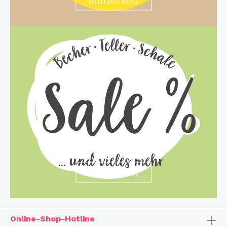
entdecken
Online-Shop-Hotline