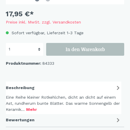
17,95 €*
Preise inkl. MwSt. zzgl. Versandkosten
Sofort verfügbar, Lieferzeit 1-3 Tage
In den Warenkorb
Produktnummer:
84333
Beschreibung
Eine Reihe kleiner Rotkehlchen, dicht an dicht auf einem
Ast, rundherum bunte Blätter. Das warme Sonnengelb der
Keramik…
Mehr
Bewertungen