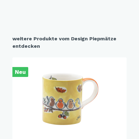
weitere Produkte vom Design Piepmätze
entdecken
Neu