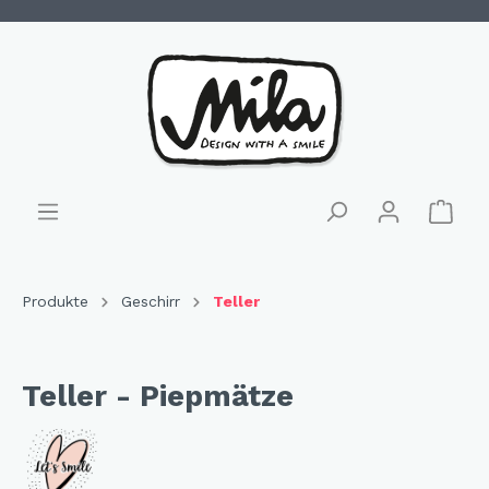
Produkte
Geschirr
Teller
Teller - Piepmätze