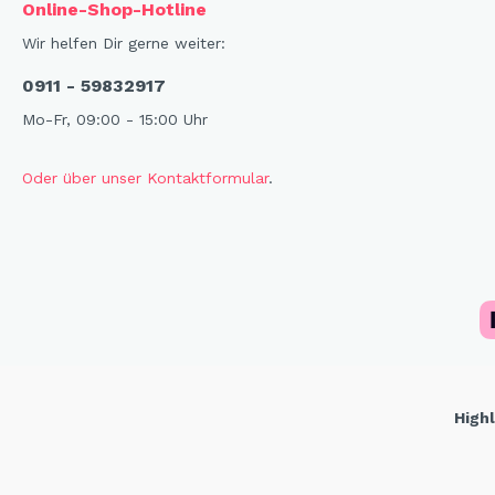
Online-Shop-Hotline
Wir helfen Dir gerne weiter:
0911 - 59832917
Mo-Fr, 09:00 - 15:00 Uhr
Oder über unser Kontaktformular
.
Highl