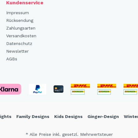
Kundenservice
Impressum
Rücksendung
Zahlungsarten
Versandkosten
Datenschutz
Newsletter
AGBs
ights
Family Designs
Kids Designs
Ginger-Design
Winte
* Alle Preise inkl. gesetzl. Mehrwertsteuer