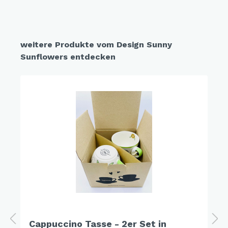
weitere Produkte vom Design Sunny
Sunflowers entdecken
Cappuccino Tasse - 2er Set in