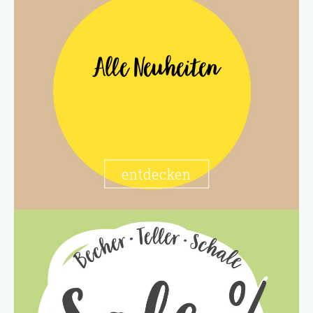
Alle Neuheiten
entdecken