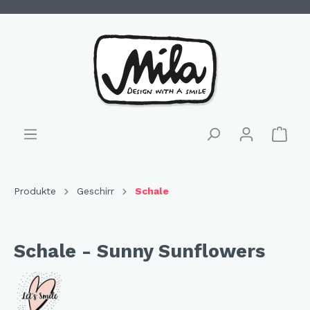
Produkte
Geschirr
Schale
Schale - Sunny Sunflowers