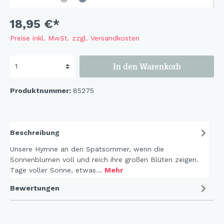
18,95 €*
Preise inkl. MwSt. zzgl. Versandkosten
In den Warenkorb
Produktnummer:
85275
Beschreibung
Unsere Hymne an den Spätsommer, wenn die
Sonnenblumen voll und reich ihre großen Blüten zeigen.
Tage voller Sonne, etwas…
Mehr
Bewertungen