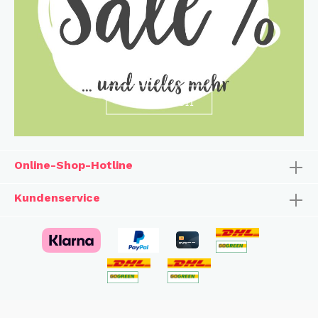
entdecken
Online-Shop-Hotline
Kundenservice