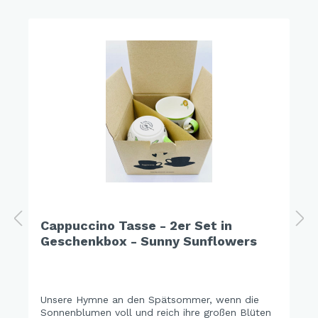
Cappuccino Tasse - 2er Set in
Geschenkbox - Sunny Sunflowers
Unsere Hymne an den Spätsommer, wenn die
Sonnenblumen voll und reich ihre großen Blüten