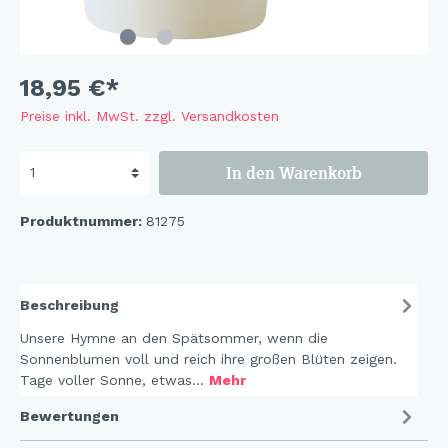
18,95 €*
Preise inkl. MwSt. zzgl. Versandkosten
In den Warenkorb
Produktnummer:
81275
Beschreibung
Unsere Hymne an den Spätsommer, wenn die
Sonnenblumen voll und reich ihre großen Blüten zeigen.
Tage voller Sonne, etwas…
Mehr
Bewertungen