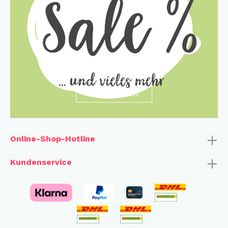
entdecken
Online-Shop-Hotline
Kundenservice