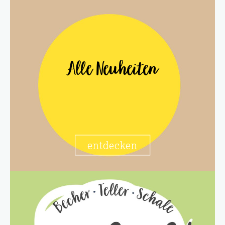
Alle Neuheiten
entdecken