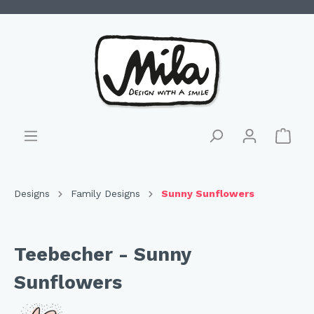
Designs
Family Designs
Sunny Sunflowers
Teebecher - Sunny
Sunflowers