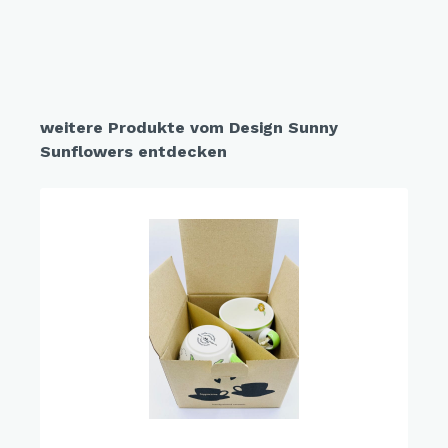
weitere Produkte vom Design Sunny
Sunflowers entdecken