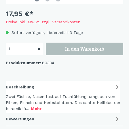
17,95 €*
Preise inkl. MwSt. zzgl. Versandkosten
Sofort verfügbar, Lieferzeit 1-3 Tage
In den Warenkorb
Produktnummer:
80334
Beschreibung
Zwei Füchse, Nasen fast auf Tuchfühlung, umgeben von
Pilzen, Eicheln und Herbstblättern. Das sanfte Hellblau der
Keramik lä…
Mehr
Bewertungen