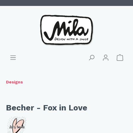
Designs
Becher - Fox in Love