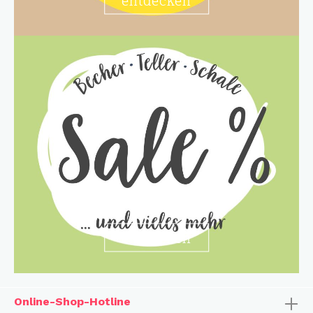
entdecken
Online-Shop-Hotline