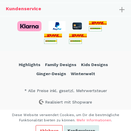
Kundenservice
Highlights
Family Designs
Kids Designs
Ginger-Design
Winterwelt
* Alle Preise inkl. gesetzl. Mehrwertsteuer
Realisiert mit Shopware
Diese Website verwendet Cookies, um Dir die bestmögliche
Funktionalität bieten zu können.
Mehr Informationen
.