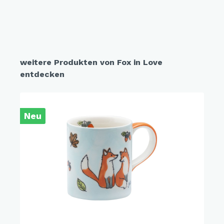
weitere Produkten von Fox in Love
entdecken
Neu