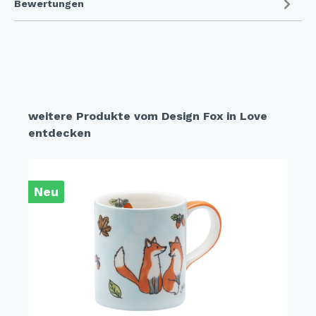
Bewertungen
weitere Produkte vom Design Fox in Love
entdecken
Neu