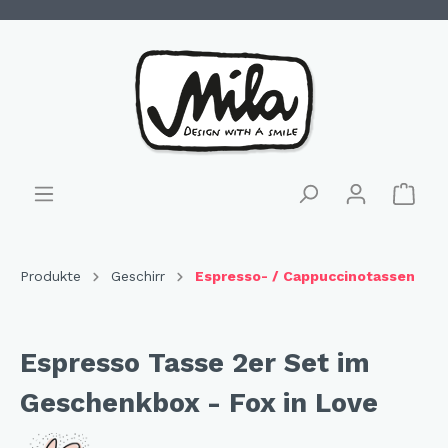
Produkte
Geschirr
Espresso- / Cappuccinotassen
Espresso Tasse 2er Set im
Geschenkbox - Fox in Love