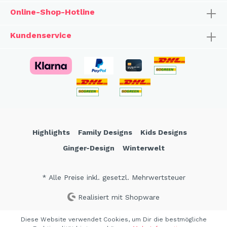
Online-Shop-Hotline
Kundenservice
Highlights
Family Designs
Kids Designs
Ginger-Design
Winterwelt
* Alle Preise inkl. gesetzl. Mehrwertsteuer
Realisiert mit Shopware
Diese Website verwendet Cookies, um Dir die bestmögliche