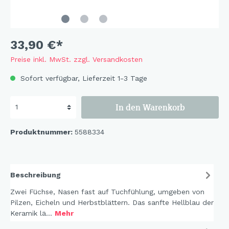
33,90 €*
Preise inkl. MwSt. zzgl. Versandkosten
Sofort verfügbar, Lieferzeit 1-3 Tage
In den Warenkorb
Produktnummer:
5588334
Beschreibung
Zwei Füchse, Nasen fast auf Tuchfühlung, umgeben von
Pilzen, Eicheln und Herbstblättern. Das sanfte Hellblau der
Keramik lä…
Mehr