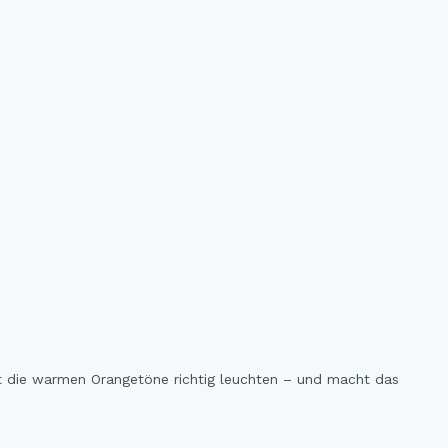
st die warmen Orangetöne richtig leuchten – und macht das