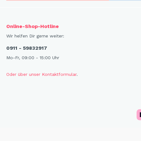
Online-Shop-Hotline
Wir helfen Dir gerne weiter:
0911 - 59832917
Mo-Fr, 09:00 - 15:00 Uhr
Oder über unser Kontaktformular
.