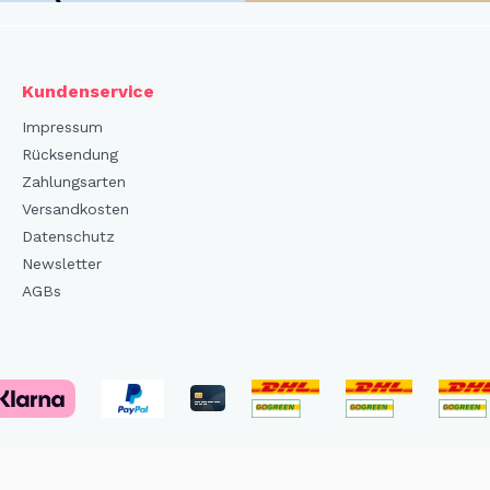
Kundenservice
Impressum
Rücksendung
Zahlungsarten
Versandkosten
Datenschutz
Newsletter
AGBs