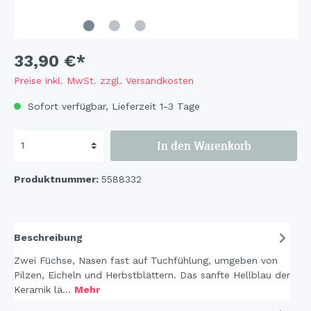
33,90 €*
Preise inkl. MwSt. zzgl. Versandkosten
Sofort verfügbar, Lieferzeit 1-3 Tage
In den Warenkorb
Produktnummer:
5588332
Beschreibung
Zwei Füchse, Nasen fast auf Tuchfühlung, umgeben von
Pilzen, Eicheln und Herbstblättern. Das sanfte Hellblau der
Keramik lä…
Mehr