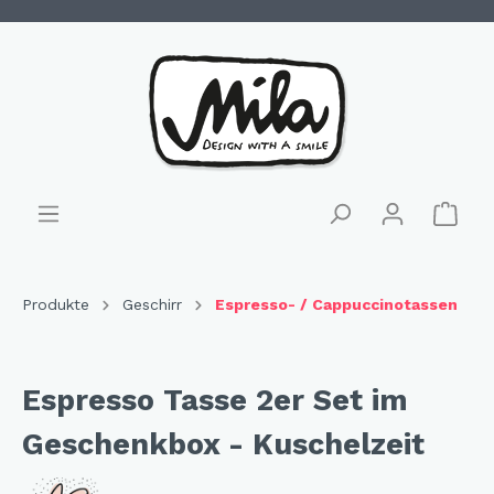
Produkte
Geschirr
Espresso- / Cappuccinotassen
Espresso Tasse 2er Set im
Geschenkbox - Kuschelzeit