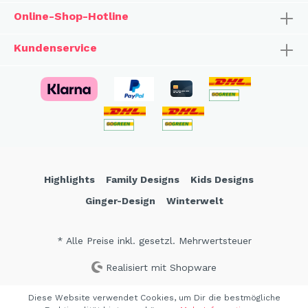
Online-Shop-Hotline
Kundenservice
Highlights
Family Designs
Kids Designs
Ginger-Design
Winterwelt
* Alle Preise inkl. gesetzl. Mehrwertsteuer
Realisiert mit Shopware
Diese Website verwendet Cookies, um Dir die bestmögliche