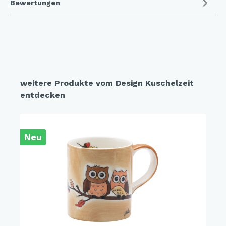
Bewertungen
weitere Produkte vom Design Kuschelzeit
entdecken
Neu