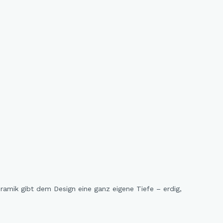
amik gibt dem Design eine ganz eigene Tiefe – erdig,