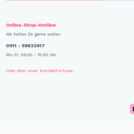
Online-Shop-Hotline
Wir helfen Dir gerne weiter:
0911 - 59832917
Mo-Fr, 09:00 - 15:00 Uhr
Oder über unser Kontaktformular
.