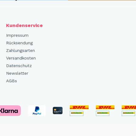
Kundenservice
Impressum
Rücksendung
Zahlungsarten
Versandkosten
Datenschutz
Newsletter
AGBs