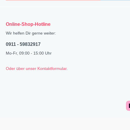
Online-Shop-Hotline
Wir helfen Dir gerne weiter:
0911 - 59832917
Mo-Fr, 09:00 - 15:00 Uhr
Oder über unser Kontaktformular
.