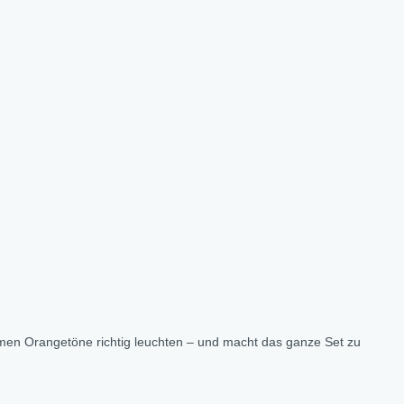
rmen Orangetöne richtig leuchten – und macht das ganze Set zu