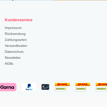
Kundenservice
Impressum
Rücksendung
Zahlungsarten
Versandkosten
Datenschutz
Newsletter
AGBs