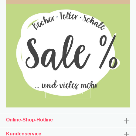
entdecken
Online-Shop-Hotline
Kundenservice