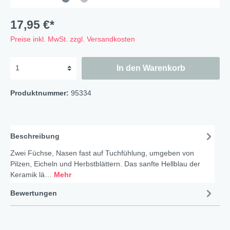
17,95 €*
Preise inkl. MwSt. zzgl. Versandkosten
In den Warenkorb
Produktnummer:
95334
Beschreibung
Zwei Füchse, Nasen fast auf Tuchfühlung, umgeben von
Pilzen, Eicheln und Herbstblättern. Das sanfte Hellblau der
Keramik lä…
Mehr
Bewertungen