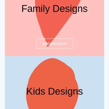
Family Designs
entdecken
Kids Designs