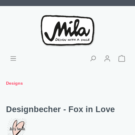
Designs
Designbecher - Fox in Love