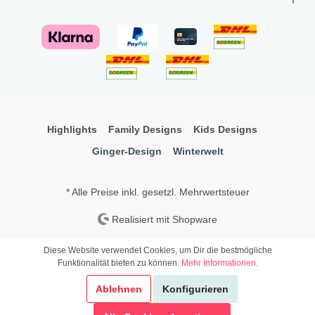
Highlights
Family Designs
Kids Designs
Ginger-Design
Winterwelt
* Alle Preise inkl. gesetzl. Mehrwertsteuer
Realisiert mit Shopware
Diese Website verwendet Cookies, um Dir die bestmögliche
Funktionalität bieten zu können.
Mehr Informationen
.
Ablehnen
Konfigurieren