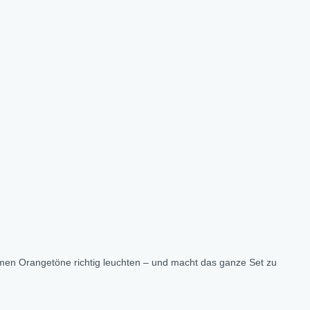
rmen Orangetöne richtig leuchten – und macht das ganze Set zu