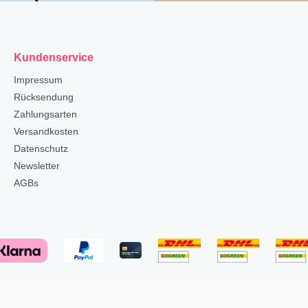
Kundenservice
Impressum
Rücksendung
Zahlungsarten
Versandkosten
Datenschutz
Newsletter
AGBs