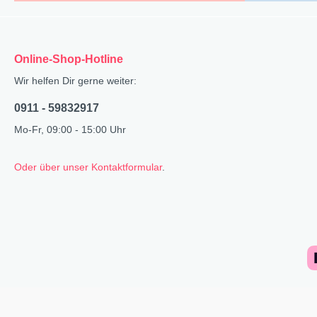
Online-Shop-Hotline
Wir helfen Dir gerne weiter:
0911 - 59832917
Mo-Fr, 09:00 - 15:00 Uhr
Oder über unser Kontaktformular
.