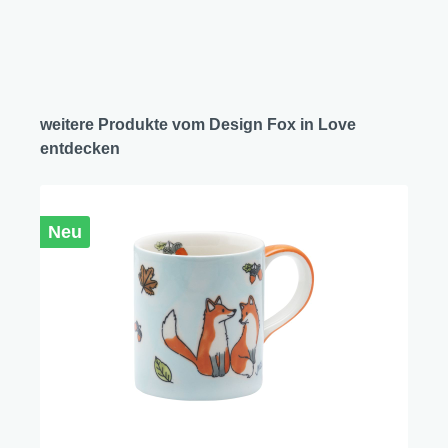
weitere Produkte vom Design Fox in Love
entdecken
Neu