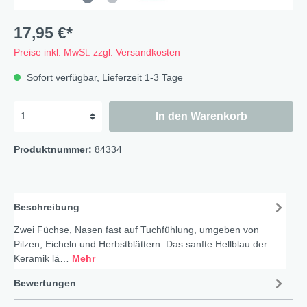
17,95 €*
Preise inkl. MwSt. zzgl. Versandkosten
Sofort verfügbar, Lieferzeit 1-3 Tage
In den Warenkorb
Produktnummer:
84334
Beschreibung
Zwei Füchse, Nasen fast auf Tuchfühlung, umgeben von
Pilzen, Eicheln und Herbstblättern. Das sanfte Hellblau der
Keramik lä…
Mehr
Bewertungen