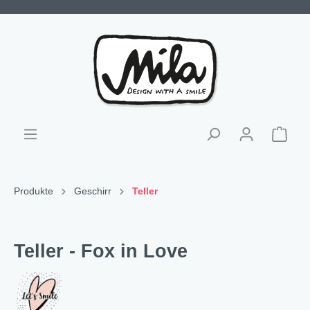
Produkte
Geschirr
Teller
Teller - Fox in Love