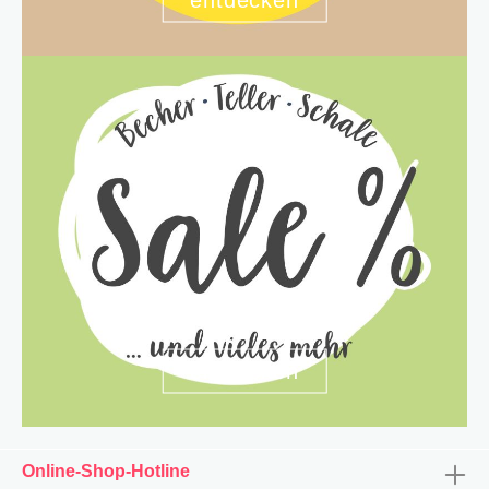
entdecken
Online-Shop-Hotline