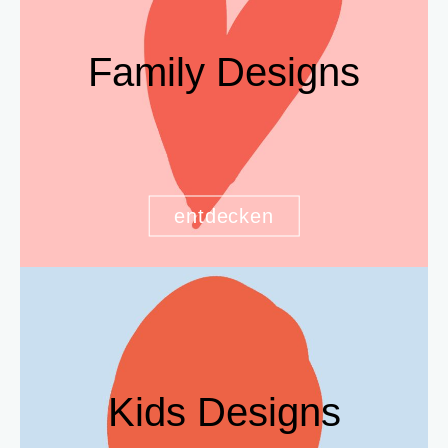
Family Designs
entdecken
Kids Designs