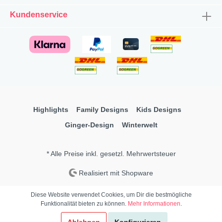
Kundenservice
Highlights
Family Designs
Kids Designs
Ginger-Design
Winterwelt
* Alle Preise inkl. gesetzl. Mehrwertsteuer
Realisiert mit Shopware
Diese Website verwendet Cookies, um Dir die bestmögliche
Funktionalität bieten zu können.
Mehr Informationen
.